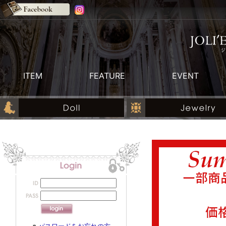
ITEM
FEATURE
EVENT