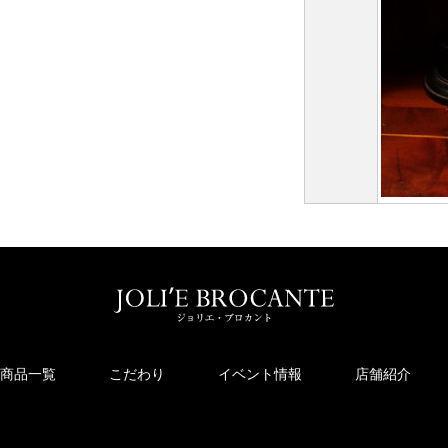
商品一覧
こだわり
イベント情報
店舗紹介