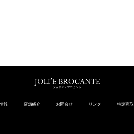
情報
店舗紹介
お問合せ
リンク
特定商取