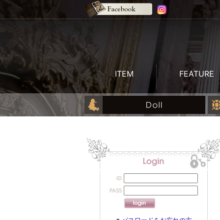
ITEM
FEATURE