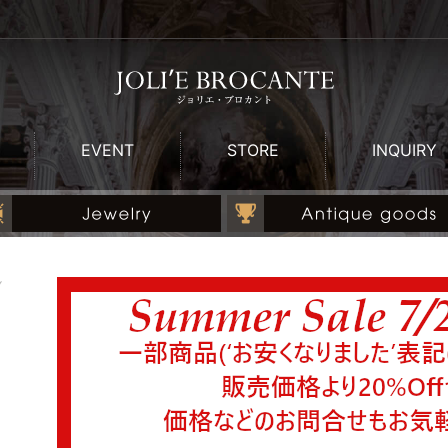
EVENT
STORE
INQUIRY