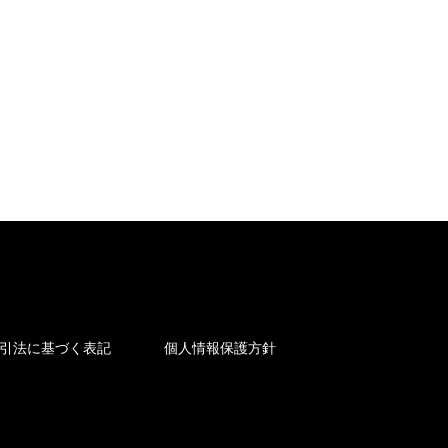
引法に基づく表記
個人情報保護方針