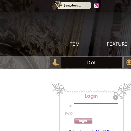
ITEM
FEATURE