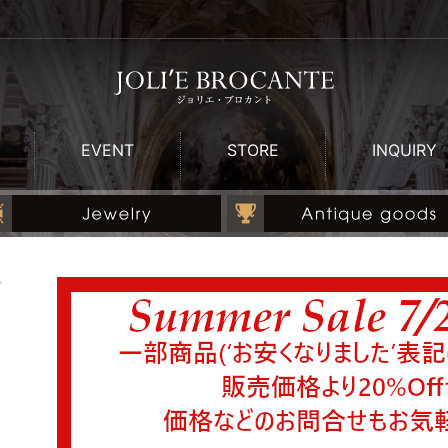
EVENT
STORE
INQUIRY