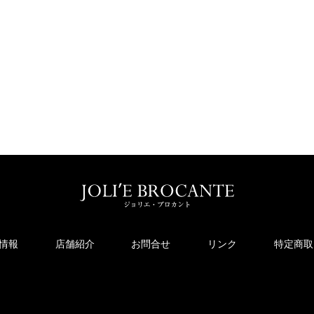
情報
店舗紹介
お問合せ
リンク
特定商取