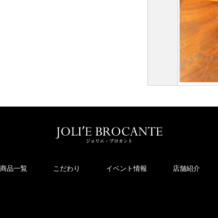
商品一覧
こだわり
イベント情報
店舗紹介