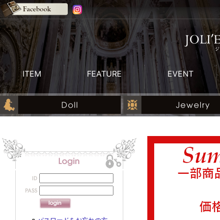
ITEM
FEATURE
EVENT