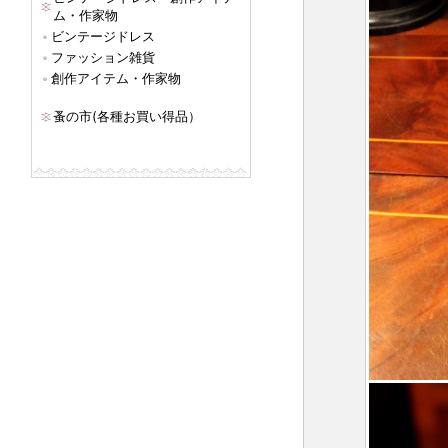
ム・作家物
ビンテージドレス
ファッション雑貨
創作アイテム・作家物
蚤の市(各種お買い得品）