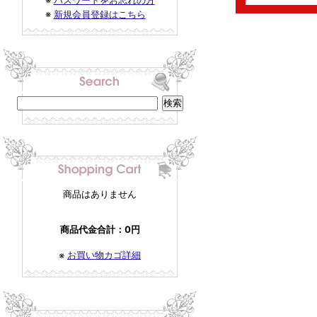
※
パスワードをお忘れの方
※
新規会員登録はこちら
商品はありません
商品代金合計：0円
お買い物カゴ詳細
※