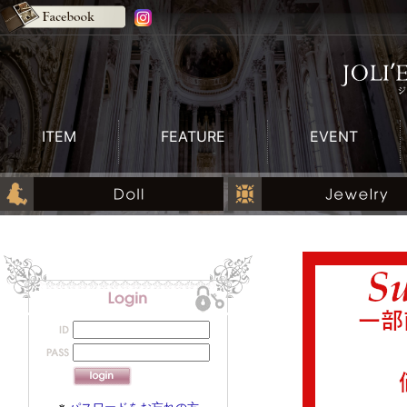
ITEM
FEATURE
EVENT