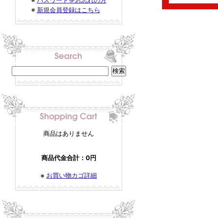
※
パスワードをお忘れの方
※
新規会員登録はこちら
商品はありません
商品代金合計：0円
お買い物カゴ詳細
※