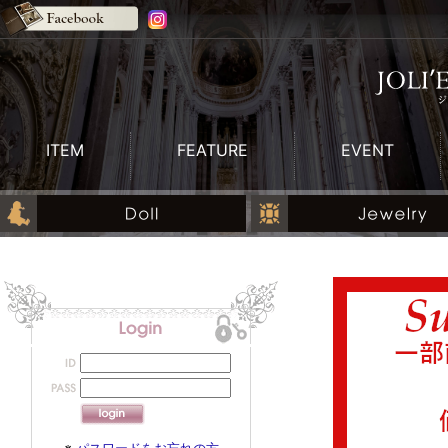
ITEM
FEATURE
EVENT