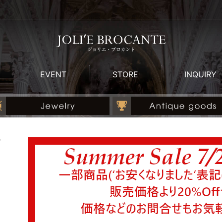
EVENT
STORE
INQUIRY