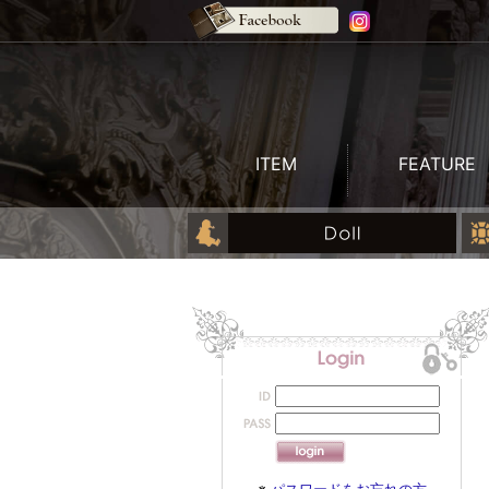
ITEM
FEATURE