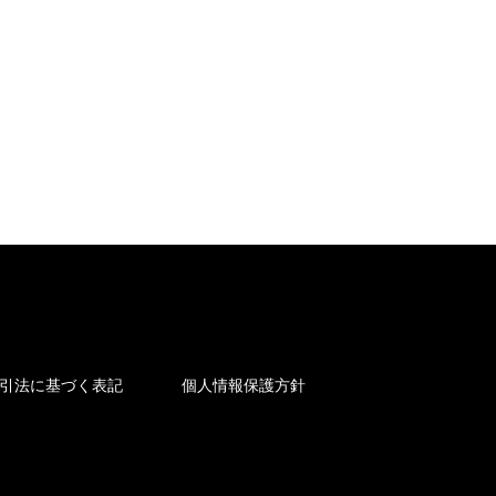
引法に基づく表記
個人情報保護方針