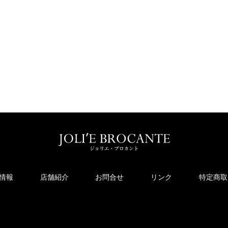
情報
店舗紹介
お問合せ
リンク
特定商取