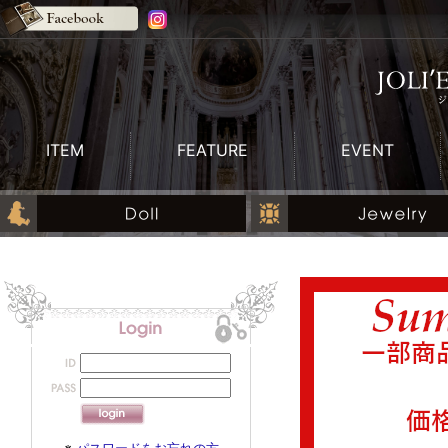
ITEM
FEATURE
EVENT