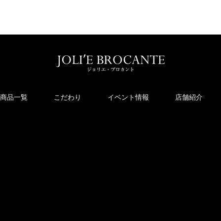
商品一覧
こだわり
イベント情報
店舗紹介